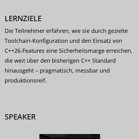
LERNZIELE
Die Teilnehmer erfahren, wie sie durch gezielte
Toolchain-Konfiguration und den Einsatz von
C++26-Features eine Sicherheitsmarge erreichen,
die weit über den bisherigen C++ Standard
hinausgeht – pragmatisch, messbar und
produktionsreif.
SPEAKER