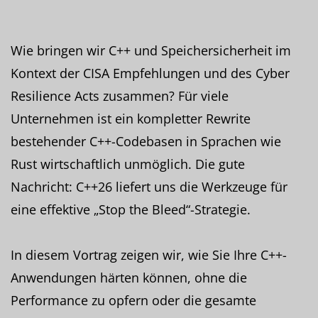
Wie bringen wir C++ und Speichersicherheit im
Kontext der CISA Empfehlungen und des Cyber
Resilience Acts zusammen? Für viele
Unternehmen ist ein kompletter Rewrite
bestehender C++-Codebasen in Sprachen wie
Rust wirtschaftlich unmöglich. Die gute
Nachricht: C++26 liefert uns die Werkzeuge für
eine effektive „Stop the Bleed“-Strategie.
In diesem Vortrag zeigen wir, wie Sie Ihre C++-
Anwendungen härten können, ohne die
Performance zu opfern oder die gesamte