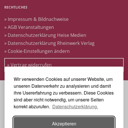
RECHTLICHES
» Impressum & Bildnachweise
» AGB Veranstaltungen
» Datenschutzerklärung Heise Medien
» Datenschutzerklärung Rheinwerk Verlag
» Cookie-Einstellungen ändern
» Vertrag widerrufen
Wir verwenden Cookies auf unserer Website, um
unseren Datenverkehr zu analysieren und damit
VERANSTALTER
ihre Usererfahrung zu verbessern. Diese Cookies
sind aber nicht notwendig, um unsere Seiten
korrekt abzurufen.
Datenschutzerklärung.
Akzeptieren