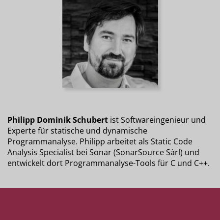
Philipp Dominik Schubert
ist Softwareingenieur und
Experte für statische und dynamische
Programmanalyse. Philipp arbeitet als Static Code
Analysis Specialist bei Sonar (SonarSource Sàrl) und
entwickelt dort Programmanalyse-Tools für C und C++.