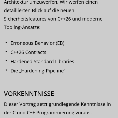
Architektur umzuwerfen. Wir werfen einen
detaillierten Blick auf die neuen
Sicherheitsfeatures von C++26 und moderne
Tooling-Ansätze:
Erroneous Behavior (EB)
C++26 Contracts
Hardened Standard Libraries
Die „Hardening-Pipeline“
VORKENNTNISSE
Dieser Vortrag setzt grundlegende Kenntnisse in
der C und C++ Programmierung voraus.