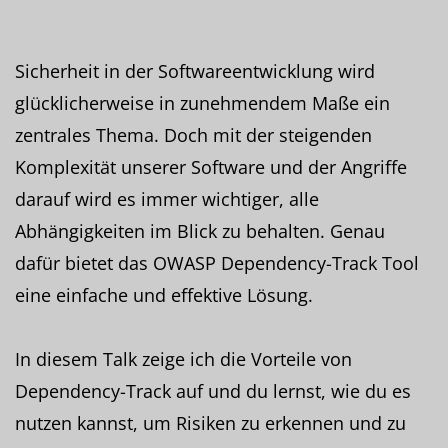
Sicherheit in der Softwareentwicklung wird
glücklicherweise in zunehmendem Maße ein
zentrales Thema. Doch mit der steigenden
Komplexität unserer Software und der Angriffe
darauf wird es immer wichtiger, alle
Abhängigkeiten im Blick zu behalten. Genau
dafür bietet das OWASP Dependency-Track Tool
eine einfache und effektive Lösung.
In diesem Talk zeige ich die Vorteile von
Dependency-Track auf und du lernst, wie du es
nutzen kannst, um Risiken zu erkennen und zu