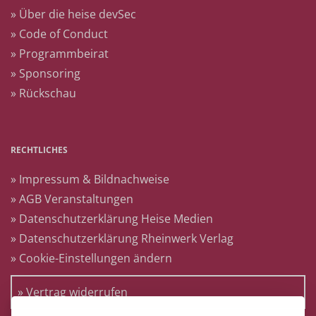
» Über die heise devSec
» Code of Conduct
» Programmbeirat
» Sponsoring
» Rückschau
RECHTLICHES
» Impressum & Bildnachweise
» AGB Veranstaltungen
» Datenschutzerklärung Heise Medien
» Datenschutzerklärung Rheinwerk Verlag
» Cookie-Einstellungen ändern
» Vertrag widerrufen