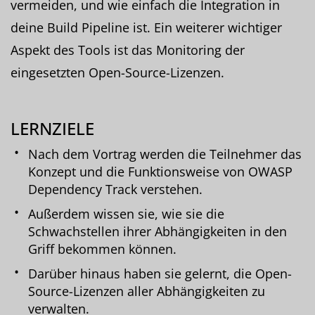
vermeiden, und wie einfach die Integration in
deine Build Pipeline ist. Ein weiterer wichtiger
Aspekt des Tools ist das Monitoring der
eingesetzten Open-Source-Lizenzen.
LERNZIELE
Nach dem Vortrag werden die Teilnehmer das
Konzept und die Funktionsweise von OWASP
Dependency Track verstehen.
Außerdem wissen sie, wie sie die
Schwachstellen ihrer Abhängigkeiten in den
Griff bekommen können.
Darüber hinaus haben sie gelernt, die Open-
Source-Lizenzen aller Abhängigkeiten zu
verwalten.