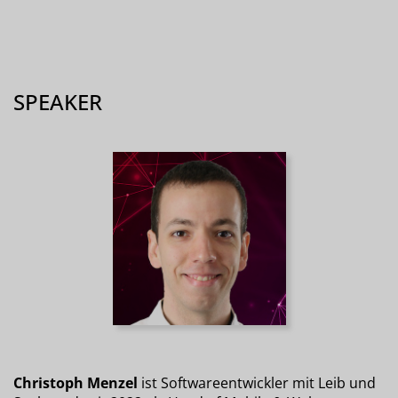
SPEAKER
Christoph Menzel
ist Softwareentwickler mit Leib und