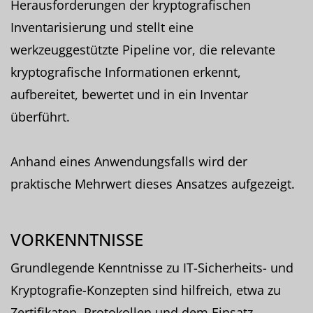
Herausforderungen der kryptografischen
Inventarisierung und stellt eine
werkzeuggestützte Pipeline vor, die relevante
kryptografische Informationen erkennt,
aufbereitet, bewertet und in ein Inventar
überführt.
Anhand eines Anwendungsfalls wird der
praktische Mehrwert dieses Ansatzes aufgezeigt.
VORKENNTNISSE
Grundlegende Kenntnisse zu IT-Sicherheits- und
Kryptografie-Konzepten sind hilfreich, etwa zu
Zertifikaten, Protokollen und dem Einsatz