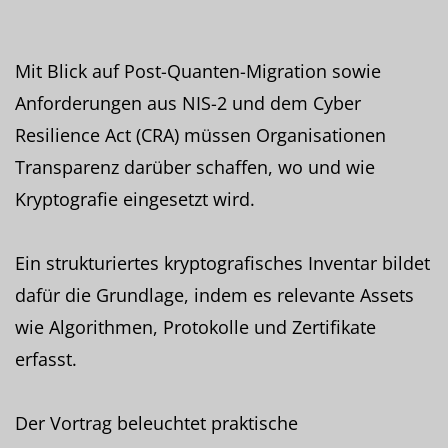
Mit Blick auf Post-Quanten-Migration sowie
Anforderungen aus NIS-2 und dem Cyber
Resilience Act (CRA) müssen Organisationen
Transparenz darüber schaffen, wo und wie
Kryptografie eingesetzt wird.
Ein strukturiertes kryptografisches Inventar bildet
dafür die Grundlage, indem es relevante Assets
wie Algorithmen, Protokolle und Zertifikate
erfasst.
Der Vortrag beleuchtet praktische