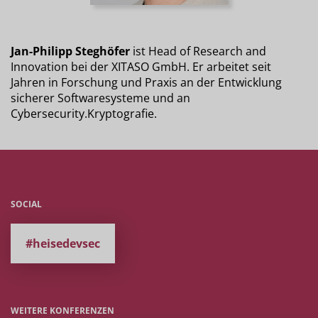
Jan-Philipp Steghöfer
ist Head of Research and
Innovation bei der XITASO GmbH. Er arbeitet seit
Jahren in Forschung und Praxis an der Entwicklung
sicherer Softwaresysteme und an
Cybersecurity.Kryptografie.
SOCIAL
#heisedevsec
WEITERE KONFERENZEN