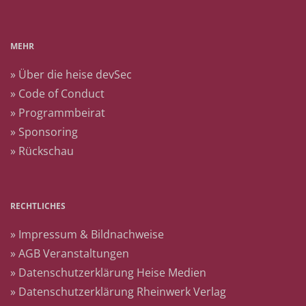
MEHR
» Über die heise devSec
» Code of Conduct
» Programmbeirat
» Sponsoring
» Rückschau
RECHTLICHES
» Impressum & Bildnachweise
» AGB Veranstaltungen
» Datenschutzerklärung Heise Medien
» Datenschutzerklärung Rheinwerk Verlag