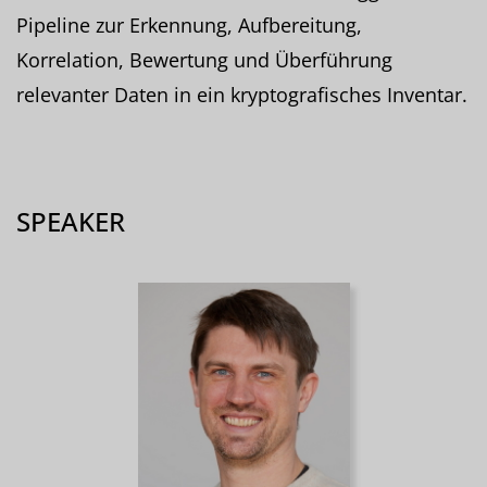
Pipeline zur Erkennung, Aufbereitung,
Korrelation, Bewertung und Überführung
relevanter Daten in ein kryptografisches Inventar.
SPEAKER