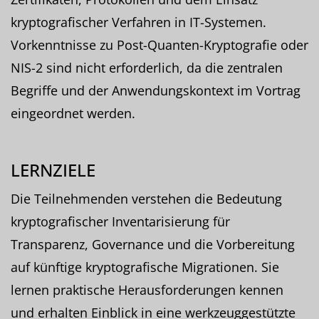
kryptografischer Verfahren in IT-Systemen.
Vorkenntnisse zu Post-Quanten-Kryptografie oder
NIS-2 sind nicht erforderlich, da die zentralen
Begriffe und der Anwendungskontext im Vortrag
eingeordnet werden.
LERNZIELE
Die Teilnehmenden verstehen die Bedeutung
kryptografischer Inventarisierung für
Transparenz, Governance und die Vorbereitung
auf künftige kryptografische Migrationen. Sie
lernen praktische Herausforderungen kennen
und erhalten Einblick in eine werkzeuggestützte