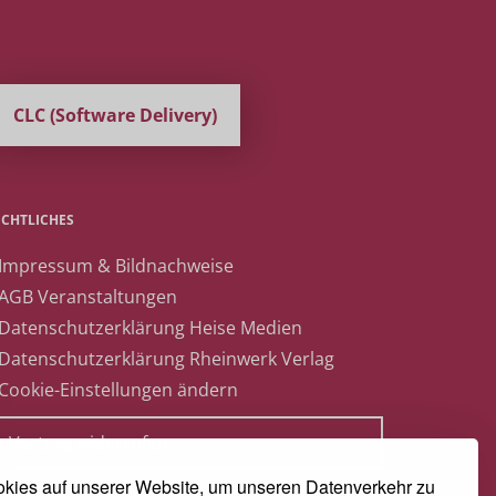
CLC (Software Delivery)
ECHTLICHES
 Impressum & Bildnachweise
 AGB Veranstaltungen
 Datenschutzerklärung Heise Medien
 Datenschutzerklärung Rheinwerk Verlag
 Cookie-Einstellungen ändern
» Vertrag widerrufen
kies auf unserer Website, um unseren Datenverkehr zu