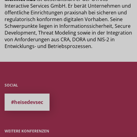
Interactive Services GmbH. Er berät Unternehmen und
öffentliche Einrichtungen praxisnah bei sicheren und
regulatorisch konformen digitalen Vorhaben. Seine
Schwerpunkte liegen in Informationssicherheit, Secure
Development, Threat Modeling sowie in der Integration
von Anforderungen aus CRA, DORA und NIS-2 in
Entwicklungs- und Betriebsprozessen.
SOCIAL
#heisedevsec
WEITERE KONFERENZEN