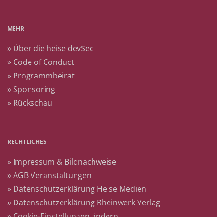
MEHR
» Über die heise devSec
» Code of Conduct
» Programmbeirat
» Sponsoring
» Rückschau
RECHTLICHES
» Impressum & Bildnachweise
» AGB Veranstaltungen
» Datenschutzerklärung Heise Medien
» Datenschutzerklärung Rheinwerk Verlag
» Cookie-Einstellungen ändern