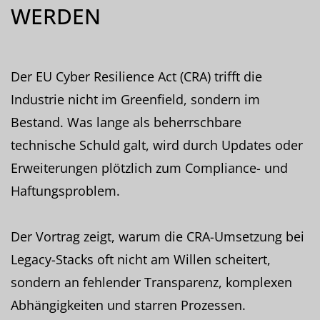
WERDEN
Der EU Cyber Resilience Act (CRA) trifft die
Industrie nicht im Greenfield, sondern im
Bestand. Was lange als beherrschbare
technische Schuld galt, wird durch Updates oder
Erweiterungen plötzlich zum Compliance- und
Haftungsproblem.
Der Vortrag zeigt, warum die CRA-Umsetzung bei
Legacy-Stacks oft nicht am Willen scheitert,
sondern an fehlender Transparenz, komplexen
Abhängigkeiten und starren Prozessen.