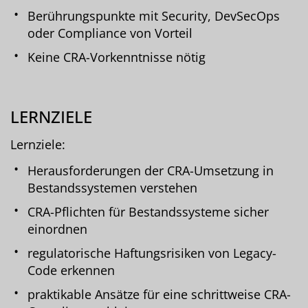
Berührungspunkte mit Security, DevSecOps
oder Compliance von Vorteil
Keine CRA-Vorkenntnisse nötig
LERNZIELE
Lernziele:
Herausforderungen der CRA-Umsetzung in
Bestandssystemen verstehen
CRA-Pflichten für Bestandssysteme sicher
einordnen
regulatorische Haftungsrisiken von Legacy-
Code erkennen
praktikable Ansätze für eine schrittweise CRA-