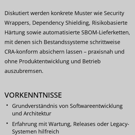
Diskutiert werden konkrete Muster wie Security
Wrappers, Dependency Shielding, Risikobasierte
Härtung sowie automatisierte SBOM-Lieferketten,
mit denen sich Bestandssysteme schrittweise
CRA-konform absichern lassen – praxisnah und
ohne Produktentwicklung und Betrieb
auszubremsen.
VORKENNTNISSE
Grundverständnis von Softwareentwicklung
und Architektur
Erfahrung mit Wartung, Releases oder Legacy-
Systemen hilfreich