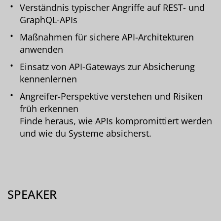
Verständnis typischer Angriffe auf REST- und
GraphQL-APIs
Maßnahmen für sichere API-Architekturen
anwenden
Einsatz von API-Gateways zur Absicherung
kennenlernen
Angreifer-Perspektive verstehen und Risiken
früh erkennen
Finde heraus, wie APIs kompromittiert werden
und wie du Systeme absicherst.
SPEAKER