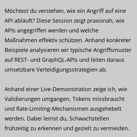
Möchtest du verstehen, wie ein Angriff auf eine
API abläuft? Diese Session zeigt praxisnah, wie
APIs angegriffen werden und welche
Maßnahmen effektiv schützen. Anhand konkreter
Beispiele analysieren wir typische Angriffsmuster
auf REST- und GraphQL-APIs und leiten daraus
umsetzbare Verteidigungsstrategien ab.
Anhand einer Live-Demonstration zeige ich, wie
Validierungen umgangen, Tokens missbraucht
und Rate-Limiting-Mechanismen ausgehebelt
werden. Dabei lernst du, Schwachstellen
frühzeitig zu erkennen und gezielt zu vermeiden.