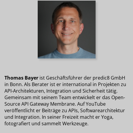
Thomas Bayer
ist Geschäftsführer der predic8 GmbH
in Bonn. Als Berater ist er international in Projekten zu
API-Architekturen, Integration und Sicherheit tätig.
Gemeinsam mit seinem Team entwickelt er das Open-
Source API Gateway Membrane. Auf YouTube
veröffentlicht er Beiträge zu APIs, Softwarearchitektur
und Integration. In seiner Freizeit macht er Yoga,
fotografiert und sammelt Werkzeuge.