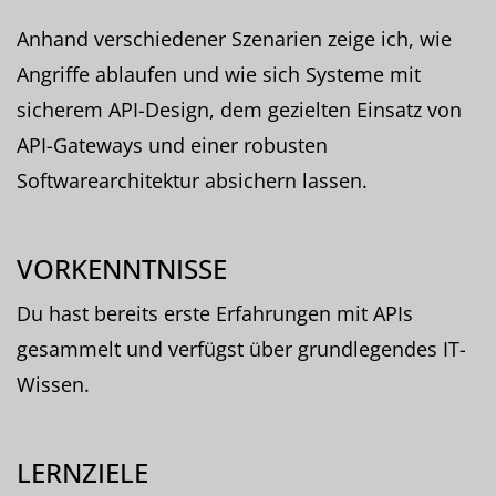
Anhand verschiedener Szenarien zeige ich, wie
Angriffe ablaufen und wie sich Systeme mit
sicherem API-Design, dem gezielten Einsatz von
API-Gateways und einer robusten
Softwarearchitektur absichern lassen.
VORKENNTNISSE
Du hast bereits erste Erfahrungen mit APIs
gesammelt und verfügst über grundlegendes IT-
Wissen.
LERNZIELE