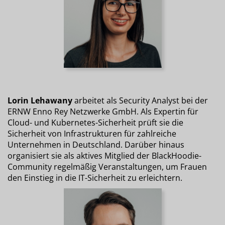
Lorin Lehawany
arbeitet als Security Analyst bei der
ERNW Enno Rey Netzwerke GmbH. Als Expertin für
Cloud- und Kubernetes-Sicherheit prüft sie die
Sicherheit von Infrastrukturen für zahlreiche
Unternehmen in Deutschland. Darüber hinaus
organisiert sie als aktives Mitglied der BlackHoodie-
Community regelmäßig Veranstaltungen, um Frauen
den Einstieg in die IT-Sicherheit zu erleichtern.