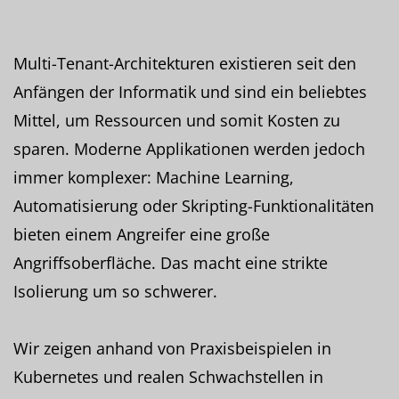
Multi-Tenant-Architekturen existieren seit den
Anfängen der Informatik und sind ein beliebtes
Mittel, um Ressourcen und somit Kosten zu
sparen. Moderne Applikationen werden jedoch
immer komplexer: Machine Learning,
Automatisierung oder Skripting-Funktionalitäten
bieten einem Angreifer eine große
Angriffsoberfläche. Das macht eine strikte
Isolierung um so schwerer.
Wir zeigen anhand von Praxisbeispielen in
Kubernetes und realen Schwachstellen in