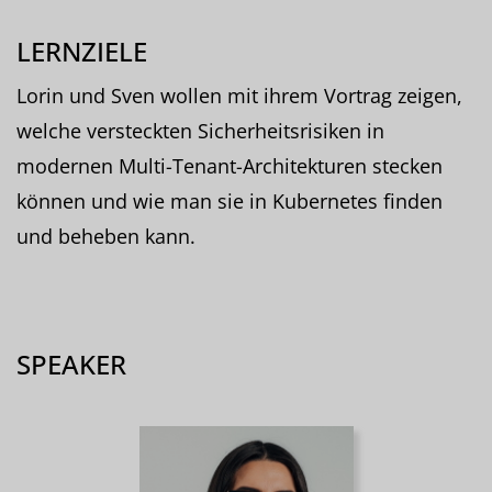
LERNZIELE
Lorin und Sven wollen mit ihrem Vortrag zeigen,
welche versteckten Sicherheitsrisiken in
modernen Multi-Tenant-Architekturen stecken
können und wie man sie in Kubernetes finden
und beheben kann.
SPEAKER