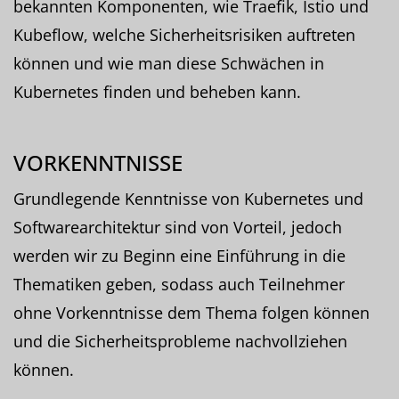
bekannten Komponenten, wie Traefik, Istio und
Kubeflow, welche Sicherheitsrisiken auftreten
können und wie man diese Schwächen in
Kubernetes finden und beheben kann.
VORKENNTNISSE
Grundlegende Kenntnisse von Kubernetes und
Softwarearchitektur sind von Vorteil, jedoch
werden wir zu Beginn eine Einführung in die
Thematiken geben, sodass auch Teilnehmer
ohne Vorkenntnisse dem Thema folgen können
und die Sicherheitsprobleme nachvollziehen
können.