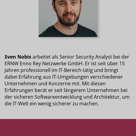
Sven Nobis
arbeitet als Senior Security Analyst bei der
ERNW Enno Rey Netzwerke GmbH. Er ist seit über 15
Jahren professionell im IT-Bereich tätig und bringt
dabei Erfahrung aus IT-Umgebungen verschiedener
Unternehmen und Konzerne mit. Mit diesen
Erfahrungen berät er seit längerem Unternehmen bei
der sicheren Softwareentwicklung und Architektur, um
die IT-Welt ein wenig sicherer zu machen.