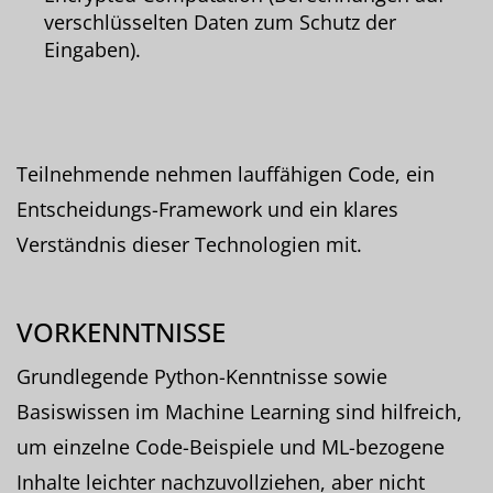
verschlüsselten Daten zum Schutz der
Eingaben).
Teilnehmende nehmen lauffähigen Code, ein
Entscheidungs-Framework und ein klares
Verständnis dieser Technologien mit.
VORKENNTNISSE
Grundlegende Python-Kenntnisse sowie
Basiswissen im Machine Learning sind hilfreich,
um einzelne Code-Beispiele und ML-bezogene
Inhalte leichter nachzuvollziehen, aber nicht