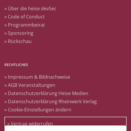
» Über die heise devSec
» Code of Conduct
» Programmbeirat
» Sponsoring
» Rückschau
RECHTLICHES
» Impressum & Bildnachweise
» AGB Veranstaltungen
» Datenschutzerklärung Heise Medien
» Datenschutzerklärung Rheinwerk Verlag
» Cookie-Einstellungen ändern
» Vertrag widerrufen