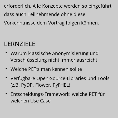
erforderlich. Alle Konzepte werden so eingeführt,
dass auch Teilnehmende ohne diese
Vorkenntnisse dem Vortrag folgen können.
LERNZIELE
Warum klassische Anonymisierung und
Verschlüsselung nicht immer ausreicht
Welche PET’s man kennen sollte
Verfügbare Open-Source-Libraries und Tools
(z.B. PyDP, Flower, PyFHEL)
Entscheidungs-Framework: welche PET für
welchen Use Case