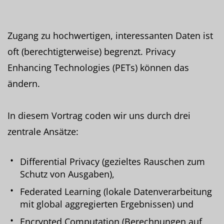
Zugang zu hochwertigen, interessanten Daten ist
oft (berechtigterweise) begrenzt. Privacy
Enhancing Technologies (PETs) können das
ändern.
In diesem Vortrag coden wir uns durch drei
zentrale Ansätze:
Differential Privacy (gezieltes Rauschen zum
Schutz von Ausgaben),
Federated Learning (lokale Datenverarbeitung
mit global aggregierten Ergebnissen) und
Encrypted Computation (Berechnungen auf