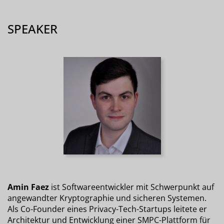
SPEAKER
Amin Faez
ist Softwareentwickler mit Schwerpunkt auf
angewandter Kryptographie und sicheren Systemen.
Als Co-Founder eines Privacy-Tech-Startups leitete er
Architektur und Entwicklung einer SMPC-Plattform für