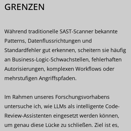
GRENZEN
Während traditionelle SAST-Scanner bekannte
Patterns, Datenflussrichtungen und
Standardfehler gut erkennen, scheitern sie häufig
an Business-Logic-Schwachstellen, fehlerhaften
Autorisierungen, komplexen Workflows oder
mehrstufigen Angriffspfaden.
Im Rahmen unseres Forschungsvorhabens
untersuche ich, wie LLMs als intelligente Code-
Review-Assistenten eingesetzt werden können,
um genau diese Lücke zu schließen. Ziel ist es,