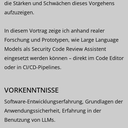
die Stärken und Schwächen dieses Vorgehens
aufzuzeigen.
In diesem Vortrag zeige ich anhand realer
Forschung und Prototypen, wie Large Language
Models als Security Code Review Assistent
eingesetzt werden können – direkt im Code Editor
oder in CI/CD-Pipelines.
VORKENNTNISSE
Software-Entwicklungserfahrung, Grundlagen der
Anwendungssicherheit, Erfahrung in der
Benutzung von LLMs.