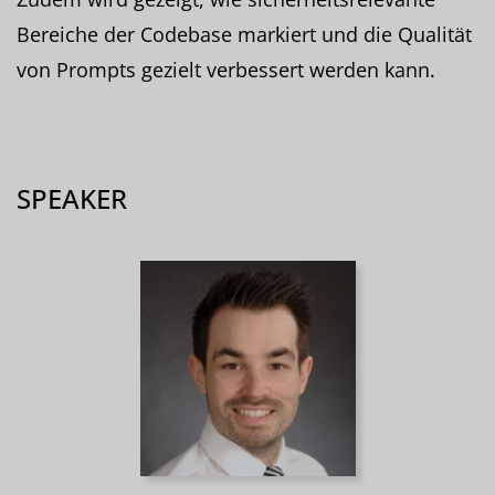
Bereiche der Codebase markiert und die Qualität
von Prompts gezielt verbessert werden kann.
SPEAKER