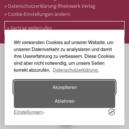
» Datenschutzerklärung Rheinwerk Verlag
» Cookie-Einstellungen ändern
» Vertrag widerrufen
Wir verwenden Cookies auf unserer Website, um
unseren Datenverkehr zu analysieren und damit
VERANSTALTER
ihre Usererfahrung zu verbessern. Diese Cookies
sind aber nicht notwendig, um unsere Seiten
korrekt abzurufen.
Datenschutzerklärung.
Akzeptieren
Ablehnen
Einstellungen
Toggle navigation