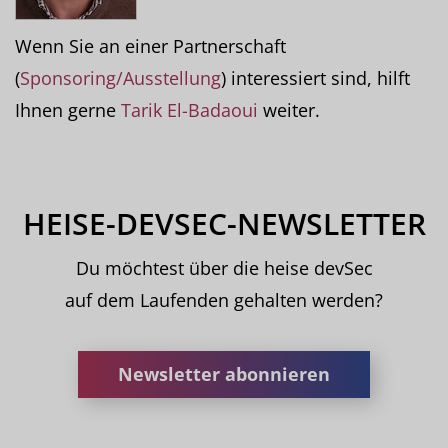
Wenn Sie an einer Partnerschaft
(
Sponsoring/Ausstellung
) interessiert sind, hilft
Ihnen gerne
Tarik El-Badaoui
weiter.
HEISE-DEVSEC-NEWSLETTER
Du möchtest über die heise devSec
auf dem Laufenden gehalten werden?
Newsletter abonnieren