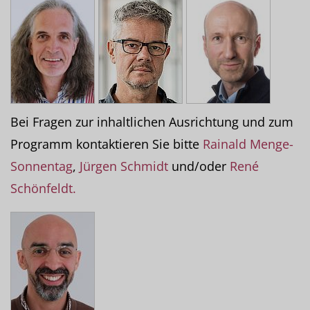
Bei Fragen zur inhaltlichen Ausrichtung und zum
Programm kontaktieren Sie bitte
Rainald Menge-
Sonnentag
,
Jürgen Schmidt
und/oder
René
Schönfeldt.