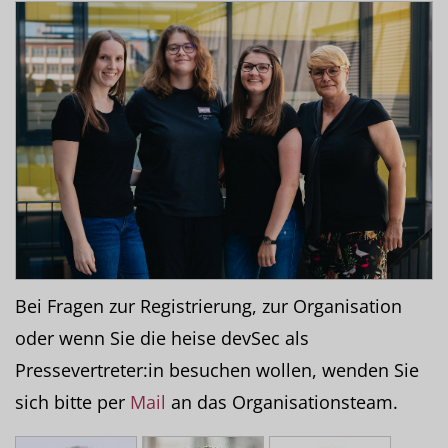
Bei Fragen zur Registrierung, zur Organisation
oder wenn Sie die heise devSec als
Pressevertreter:in besuchen wollen, wenden Sie
sich bitte per
Mail
an das Organisationsteam.