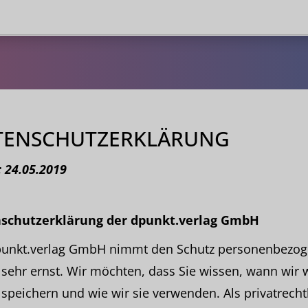
TENSCHUTZERKLÄRUNG
 24.05.2019
schutzerk
lärung der dpunkt.verlag GmbH
punkt.verlag GmbH nimmt den Schutz personenbezog
sehr ernst. Wir möchten, dass Sie wissen, wann wir 
speichern und wie wir sie verwenden. Als privatrecht