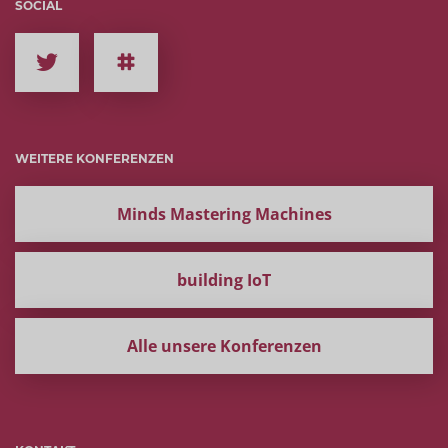
SOCIAL
WEITERE KONFERENZEN
Minds Mastering Machines
building IoT
Alle unsere Konferenzen