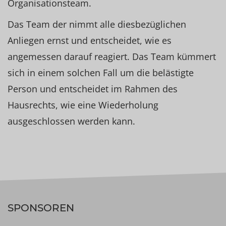
Organisationsteam.
Das Team der nimmt alle diesbezüglichen
Anliegen ernst und entscheidet, wie es
angemessen darauf reagiert. Das Team kümmert
sich in einem solchen Fall um die belästigte
Person und entscheidet im Rahmen des
Hausrechts, wie eine Wiederholung
ausgeschlossen werden kann.
SPONSOREN