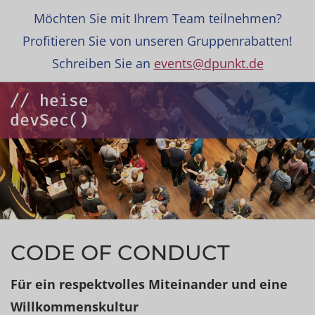
Möchten Sie mit Ihrem Team teilnehmen?
Profitieren Sie von unseren Gruppenrabatten!
Schreiben Sie an
events@dpunkt.de
CODE OF CONDUCT
Für ein respektvolles Miteinander und eine
Willkommenskultur