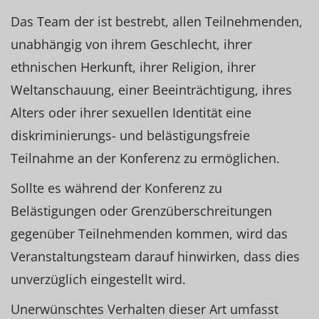
Das Team der ist bestrebt, allen Teilnehmenden,
unabhängig von ihrem Geschlecht, ihrer
ethnischen Herkunft, ihrer Religion, ihrer
Weltanschauung, einer Beeinträchtigung, ihres
Alters oder ihrer sexuellen Identität eine
diskriminierungs- und belästigungsfreie
Teilnahme an der Konferenz zu ermöglichen.
Sollte es während der Konferenz zu
Belästigungen oder Grenzüberschreitungen
gegenüber Teilnehmenden kommen, wird das
Veranstaltungsteam darauf hinwirken, dass dies
unverzüglich eingestellt wird.
Unerwünschtes Verhalten dieser Art umfasst