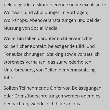
beleidigende, diskriminierende oder sexualisierte
Wortwahl und Abbildungen in Vorträgen,
Workshops, Abendveranstaltungen und bei der
Nutzung von Social Media.
Weiterhin fallen darunter nicht erwünschter
körperlicher Kontakt, belästigende Bild- und
Tonaufzeichnungen, Stalking sowie vorsätzlich
störendes Verhalten, das zur wiederholten
Unterbrechung von Teilen der Veranstaltung
führt.
Sollten Teilnehmende Opfer von Belästigungen
oder Grenzüberschreitungen werden oder dies
beobachten, wende dich bitte an das