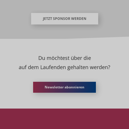
JETZT SPONSOR WERDEN
Du möchtest über die
auf dem Laufenden gehalten werden?
Newsletter abonnieren