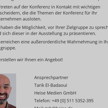
 treten auf der Konferenz in Kontakt mit wichtigen
scheidern, die die Themen der Konferenz für Ihr
ternehmen ausloten.
 haben die Möglichkeit, vor Ihrer Zielgruppe zu sprec
 sich dieser in der Ausstellung zu präsentieren.
 erreichen eine außerordentliche Wahrnehmung in Ih
lgruppe.
rstellen wir Ihnen ein Angebot!
Ansprechpartner
Tarik El-Badaoui
Heise Medien GmbH
Telefon: +49 [0] 511 5352-395