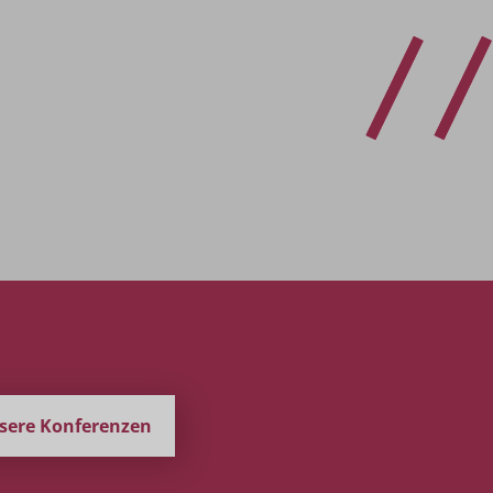
nsere Konferenzen