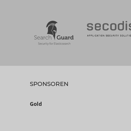
SPONSOREN
Gold