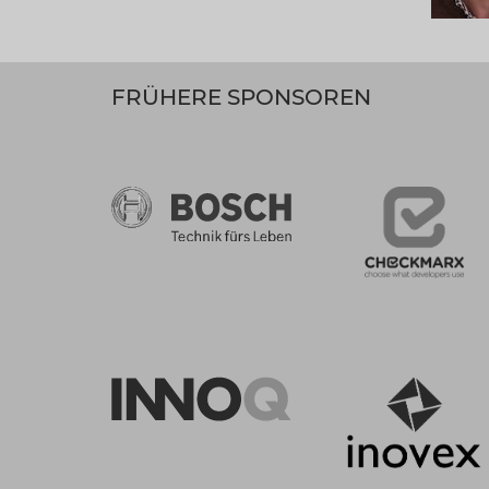
FRÜHERE SPONSOREN